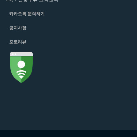
카카오톡 문의하기
공지사항
포토리뷰