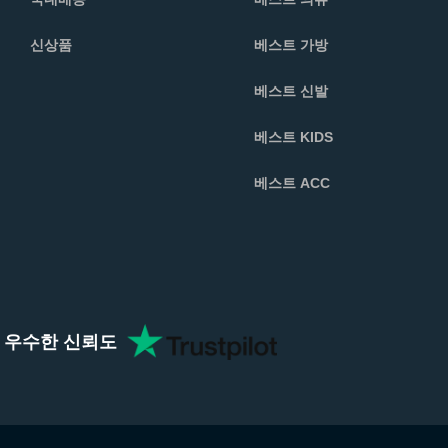
신상품
베스트 가방
베스트 신발
베스트 KIDS
베스트 ACC
ent 우수한 신뢰도