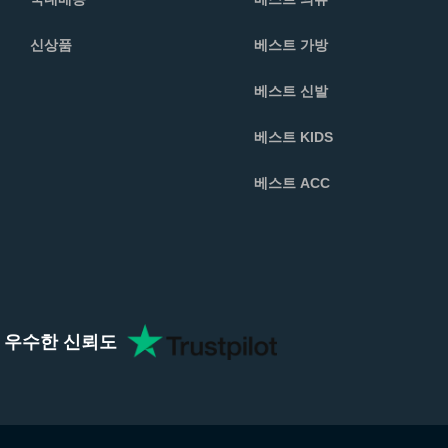
신상품
베스트 가방
베스트 신발
베스트 KIDS
베스트 ACC
ent 우수한 신뢰도