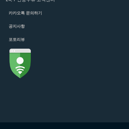
카카오톡 문의하기
공지사항
포토리뷰