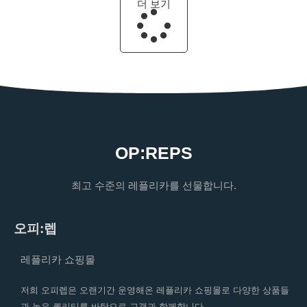
더 보기
OP:REPS
최고 수준의 레플리카를 선물합니다.
오피:렙
레플리카 쇼핑몰
저희 오피렙은 오랜기간 운영해온 레플리카 쇼핑몰로 다양한 상품들
과 높은 퀄리티를 바탕으로 고객과 함께합니다.