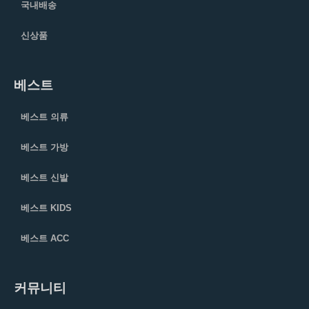
국내배송
신상품
베스트
베스트 의류
베스트 가방
베스트 신발
베스트 KIDS
베스트 ACC
커뮤니티