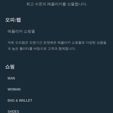
최고 수준의 레플리카를 선물합니다.
오피:렙
레플리카 쇼핑몰
저희 오피렙은 오랜기간 운영해온 레플리카 쇼핑몰로 다양한 상품들
과 높은 퀄리티를 바탕으로 고객과 함께합니다.
쇼핑
MAN
WOMAN
BAG & WALLET
SHOES