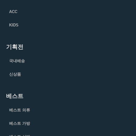
ACC
KIDS
기획전
국내배송
신상품
베스트
베스트 의류
베스트 가방