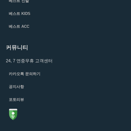
베스트 신발
베스트 KIDS
베스트 ACC
커뮤니티
24, 7 연중무휴 고객센터
카카오톡 문의하기
공지사항
포토리뷰