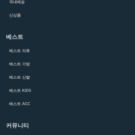
국내배송
신상품
베스트
베스트 의류
베스트 가방
베스트 신발
베스트 KIDS
베스트 ACC
커뮤니티