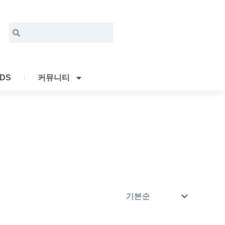
Search
Search
IDS
커뮤니티