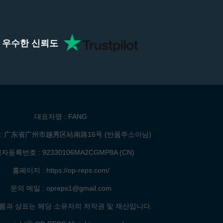
ent 우수한 신뢰도
대표자명 : FANG
: 广东省广州市越秀区站南路16号 (반품주소아님)
자등록번호 : 92330106MA2CGMP8A (CN)
홈페이지 : https://op-reps.com/
문의 메일 : opreps1@gmail.com
름과 상표는 해당 소유자의 저작권 및 재산입니다.