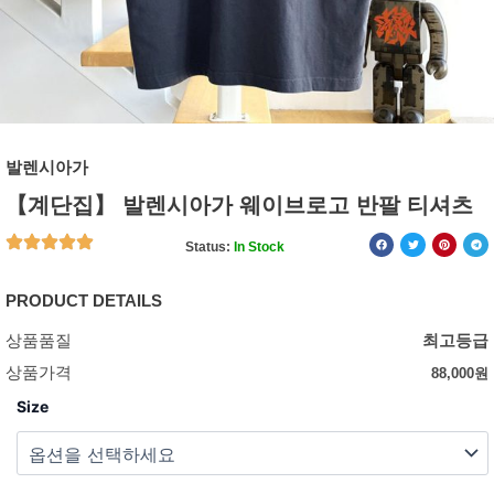
발렌시아가
【계단집】 발렌시아가 웨이브로고 반팔 티셔츠
Status:
In Stock
PRODUCT DETAILS
상품품질
최고등급
상품가격
88,000
원
Size