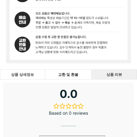
상품 상세정보
교환 및 환불
상품 리뷰
0.0
Based on 0 reviews