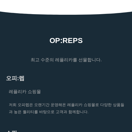
OP:REPS
최고 수준의 레플리카를 선물합니다.
오피:렙
레플리카 쇼핑몰
저희 오피렙은 오랜기간 운영해온 레플리카 쇼핑몰로 다양한 상품들
과 높은 퀄리티를 바탕으로 고객과 함께합니다.