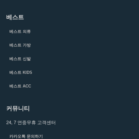
베스트
베스트 의류
베스트 가방
베스트 신발
베스트 KIDS
베스트 ACC
커뮤니티
24, 7 연중무휴 고객센터
카카오톡 문의하기