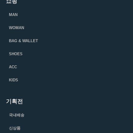
쇼핑
MAN
WOMAN
BAG & WALLET
SHOES
ACC
KIDS
기획전
국내배송
신상품