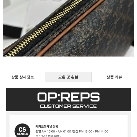
상품 상세정보
교환 및 환불
상품 리뷰