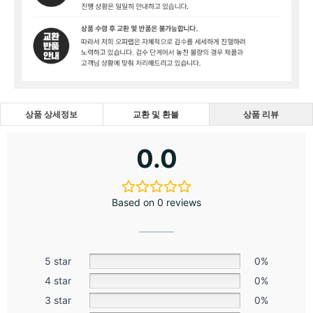
상품 상세정보
교환 및 환불
상품 리뷰
0.0
Based on 0 reviews
5 star
0%
4 star
0%
3 star
0%