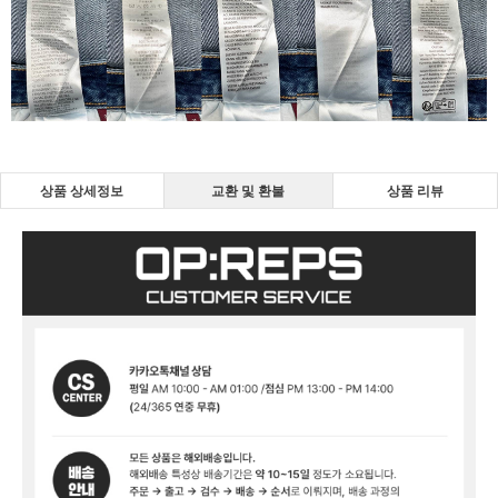
상품 상세정보
교환 및 환불
상품 리뷰