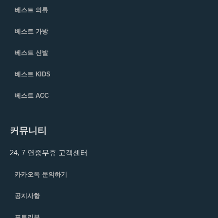
베스트 의류
베스트 가방
베스트 신발
베스트 KIDS
베스트 ACC
커뮤니티
24, 7 연중무휴 고객센터
카카오톡 문의하기
공지사항
포토리뷰