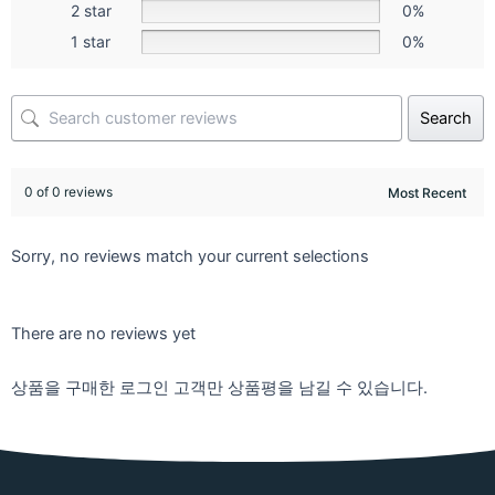
2 star
0%
1 star
0%
Search
0 of 0 reviews
Sorry, no reviews match your current selections
There are no reviews yet
상품을 구매한 로그인 고객만 상품평을 남길 수 있습니다.