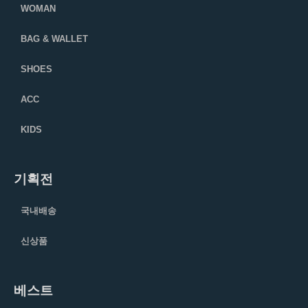
WOMAN
BAG & WALLET
SHOES
ACC
KIDS
기획전
국내배송
신상품
베스트