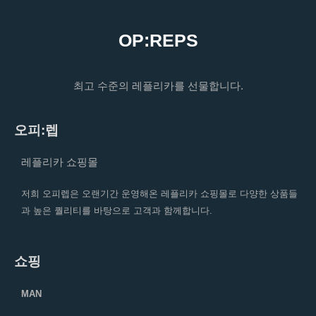
OP:REPS
최고 수준의 레플리카를 선물합니다.
오피:렙
레플리카 쇼핑몰
저희 오피렙은 오랜기간 운영해온 레플리카 쇼핑몰로 다양한 상품들
과 높은 퀄리티를 바탕으로 고객과 함께합니다.
쇼핑
MAN