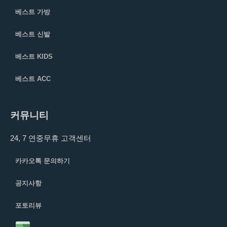
베스트 가방
베스트 신발
베스트 KIDS
베스트 ACC
커뮤니티
24, 7 연중무휴 고객센터
카카오톡 문의하기
공지사항
포토리뷰