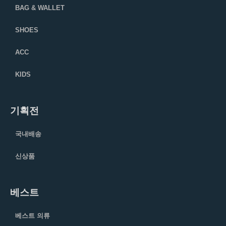
BAG & WALLET
SHOES
ACC
KIDS
기획전
국내배송
신상품
베스트
베스트 의류