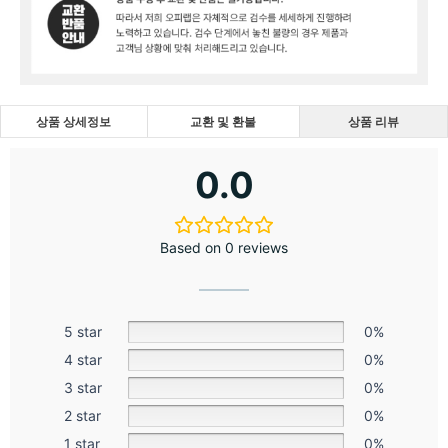
상품 상세정보
교환 및 환불
상품 리뷰
0.0
Based on 0 reviews
5 star
0%
4 star
0%
3 star
0%
2 star
0%
1 star
0%