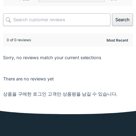
Search
0 of 0 reviews
Sorry, no reviews match your current selections
There are no reviews yet
상품을 구매한 로그인 고객만 상품평을 남길 수 있습니다.