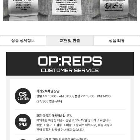
상품 상세정보
교환 및 환불
상품 리뷰