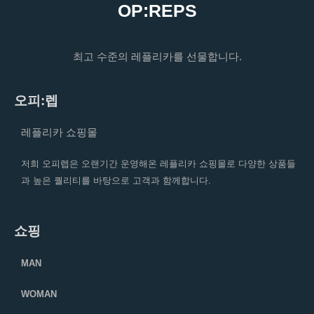
OP:REPS
최고 수준의 레플리카를 선물합니다.
오피:렙
레플리카 쇼핑몰
저희 오피렙은 오랜기간 운영해온 레플리카 쇼핑몰로 다양한 상품들
과 높은 퀄리티를 바탕으로 고객과 함께합니다.
쇼핑
MAN
WOMAN