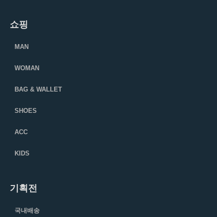
쇼핑
MAN
WOMAN
BAG & WALLET
SHOES
ACC
KIDS
기획전
국내배송