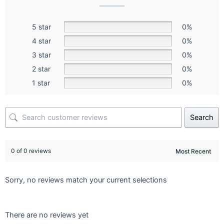
5 star
0%
4 star
0%
3 star
0%
2 star
0%
1 star
0%
Search
0 of 0 reviews
Sorry, no reviews match your current selections
There are no reviews yet