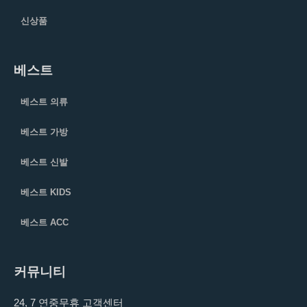
신상품
베스트
베스트 의류
베스트 가방
베스트 신발
베스트 KIDS
베스트 ACC
커뮤니티
24, 7 연중무휴 고객센터