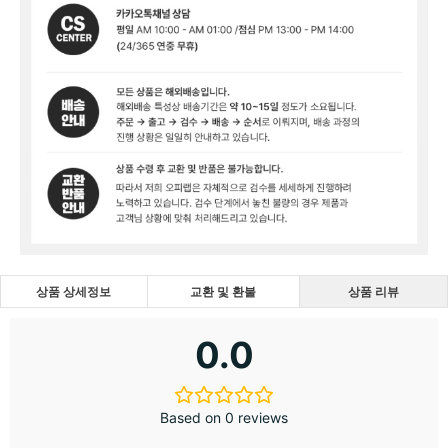
상품 상세정보
교환 및 환불
상품 리뷰
0.0
Based on 0 reviews