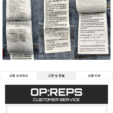
상품 상세정보
교환 및 환불
상품 리뷰