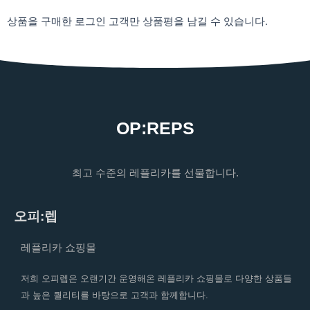
상품을 구매한 로그인 고객만 상품평을 남길 수 있습니다.
OP:REPS
최고 수준의 레플리카를 선물합니다.
오피:렙
레플리카 쇼핑몰
저희 오피렙은 오랜기간 운영해온 레플리카 쇼핑몰로 다양한 상품들
과 높은 퀄리티를 바탕으로 고객과 함께합니다.