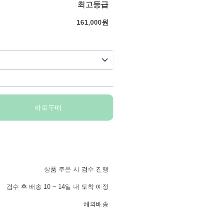
최고등급
161,000
원
바로구매
상품 주문 시 검수 진행
검수 후 배송 10 ~ 14일 내 도착 예정
해외배송