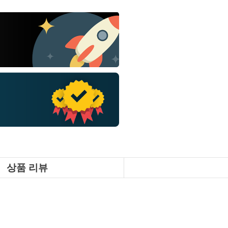
상품 리뷰