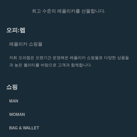
최고 수준의 레플리카를 선물합니다.
오피:렙
레플리카 쇼핑몰
저희 오피렙은 오랜기간 운영해온 레플리카 쇼핑몰로 다양한 상품들
과 높은 퀄리티를 바탕으로 고객과 함께합니다.
쇼핑
MAN
WOMAN
BAG & WALLET