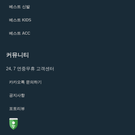
베스트 신발
베스트 KIDS
베스트 ACC
커뮤니티
24, 7 연중무휴 고객센터
카카오톡 문의하기
공지사항
포토리뷰