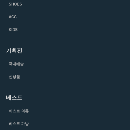
SHOES
ACC
KIDS
기획전
국내배송
신상품
베스트
베스트 의류
베스트 가방