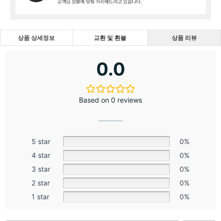
상품 상세정보
교환 및 환불
상품 리뷰
0.0
Based on 0 reviews
5 star
0%
4 star
0%
3 star
0%
2 star
0%
1 star
0%