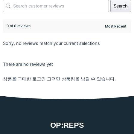
Search
0 of 0 reviews
Sorry, no reviews match your current selections
There are no reviews yet
상품을 구매한 로그인 고객만 상품평을 남길 수 있습니다.
OP:REPS