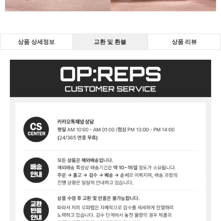
상품 상세정보
교환 및 환불
상품 리뷰