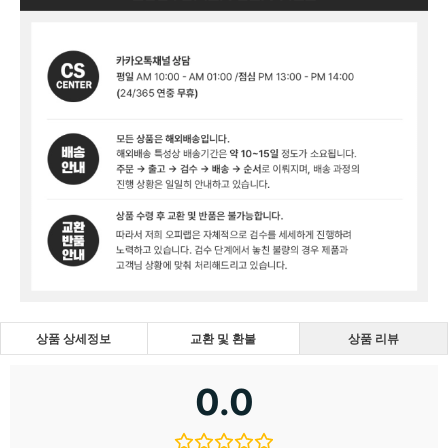
상품 상세정보
교환 및 환불
상품 리뷰
0.0