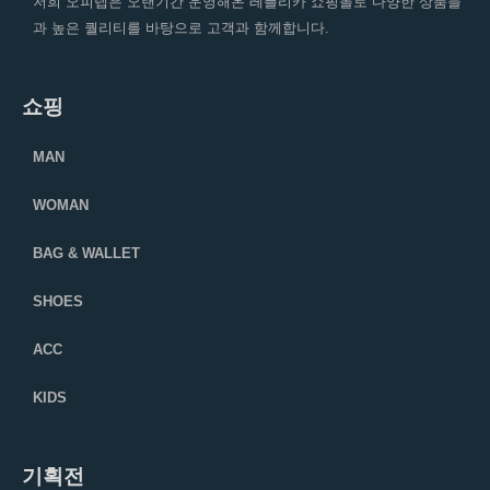
저희 오피렙은 오랜기간 운영해온 레플리카 쇼핑몰로 다양한 상품들
과 높은 퀄리티를 바탕으로 고객과 함께합니다.
쇼핑
MAN
WOMAN
BAG & WALLET
SHOES
ACC
KIDS
기획전