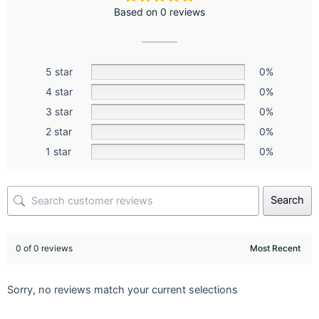
Based on 0 reviews
5 star
0%
4 star
0%
3 star
0%
2 star
0%
1 star
0%
Search
0 of 0 reviews
Sorry, no reviews match your current selections