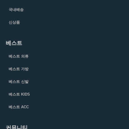
국내배송
신상품
베스트
베스트 의류
베스트 가방
베스트 신발
베스트 KIDS
베스트 ACC
커뮤니티