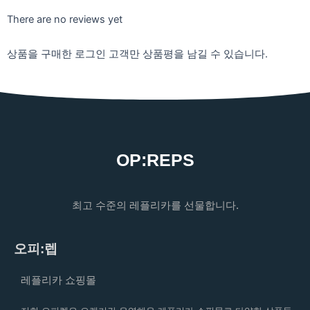
There are no reviews yet
상품을 구매한 로그인 고객만 상품평을 남길 수 있습니다.
OP:REPS
최고 수준의 레플리카를 선물합니다.
오피:렙
레플리카 쇼핑몰