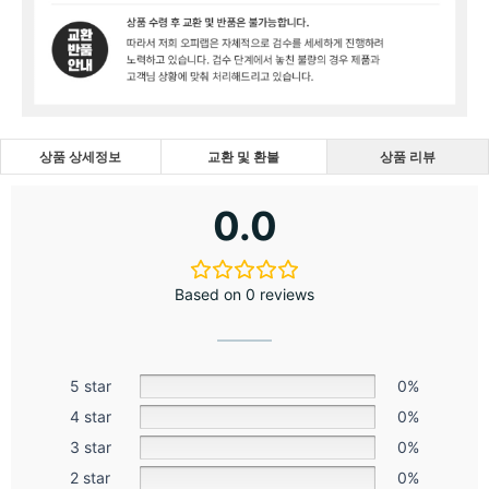
상품 상세정보
교환 및 환불
상품 리뷰
0.0
Based on 0 reviews
5 star
0%
4 star
0%
3 star
0%
2 star
0%