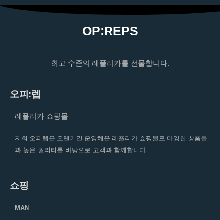
OP:REPS
최고 수준의 레플리카를 선물합니다.
오피:렙
레플리카 쇼핑몰
저희 오피렙은 오랜기간 운영해온 레플리카 쇼핑몰로 다양한 상품들
과 높은 퀄리티를 바탕으로 고객과 함께합니다.
쇼핑
MAN