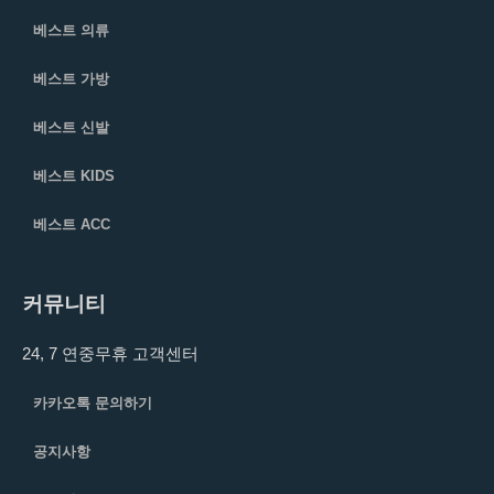
베스트 의류
베스트 가방
베스트 신발
베스트 KIDS
베스트 ACC
커뮤니티
24, 7 연중무휴 고객센터
카카오톡 문의하기
공지사항