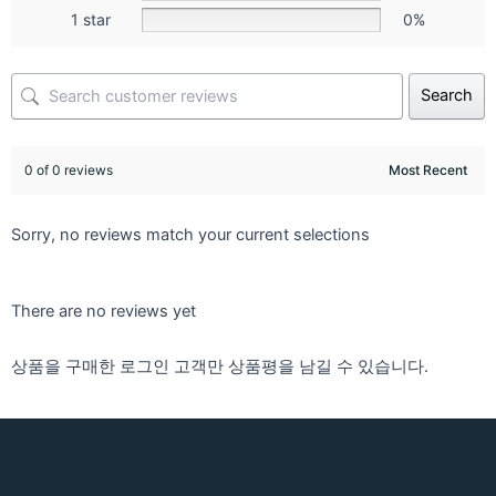
1 star
0%
Search
0 of 0 reviews
Sorry, no reviews match your current selections
There are no reviews yet
상품을 구매한 로그인 고객만 상품평을 남길 수 있습니다.