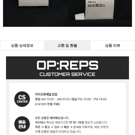
상품 상세정보
교환 및 환불
상품 리뷰