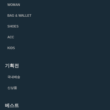
WOMAN
BAG & WALLET
SHOES
ACC
KIDS
기획전
국내배송
신상품
베스트