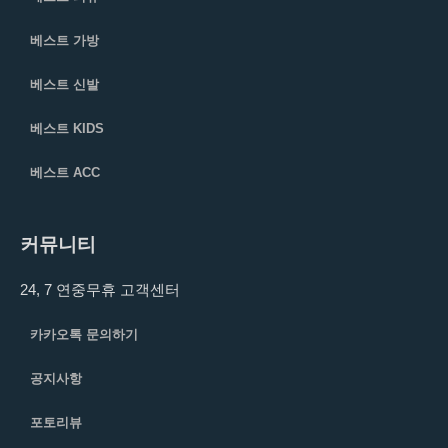
베스트 가방
베스트 신발
베스트 KIDS
베스트 ACC
커뮤니티
24, 7 연중무휴 고객센터
카카오톡 문의하기
공지사항
포토리뷰