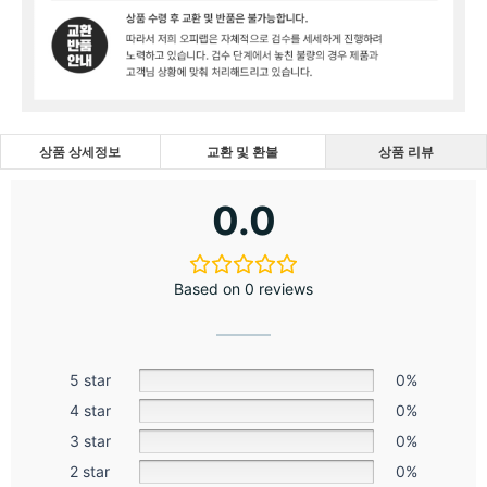
상품 상세정보
교환 및 환불
상품 리뷰
0.0
Based on 0 reviews
5 star
0%
4 star
0%
3 star
0%
2 star
0%