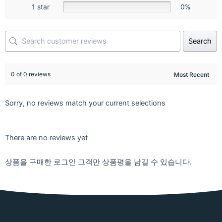
1 star
0%
Search
0 of 0 reviews
Sorry, no reviews match your current selections
There are no reviews yet
상품을 구매한 로그인 고객만 상품평을 남길 수 있습니다.