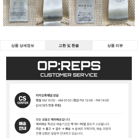
상품 상세정보
교환 및 환불
상품 리뷰