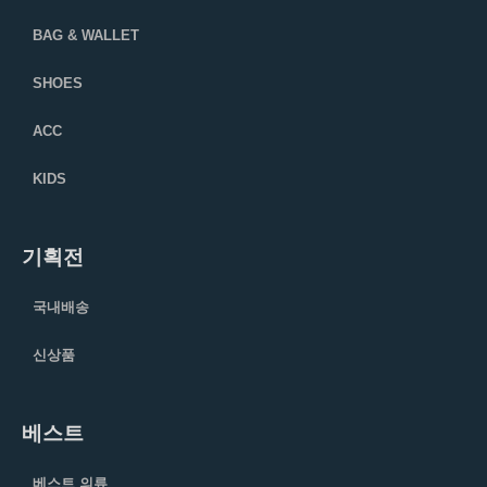
BAG & WALLET
SHOES
ACC
KIDS
기획전
국내배송
신상품
베스트
베스트 의류