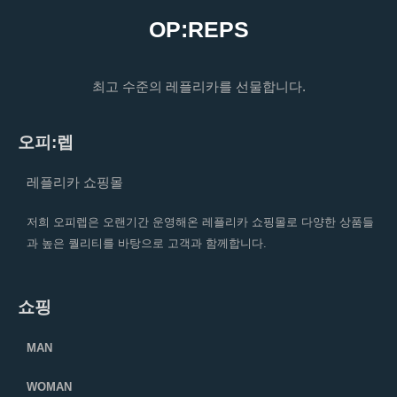
OP:REPS
최고 수준의 레플리카를 선물합니다.
오피:렙
레플리카 쇼핑몰
저희 오피렙은 오랜기간 운영해온 레플리카 쇼핑몰로 다양한 상품들
과 높은 퀄리티를 바탕으로 고객과 함께합니다.
쇼핑
MAN
WOMAN