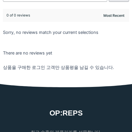
0 of 0 reviews
Sorry, no reviews match your current selections
There are no reviews yet
상품을 구매한 로그인 고객만 상품평을 남길 수 있습니다.
OP:REPS