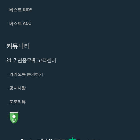
베스트 KIDS
베스트 ACC
커뮤니티
24, 7 연중무휴 고객센터
카카오톡 문의하기
공지사항
포토리뷰