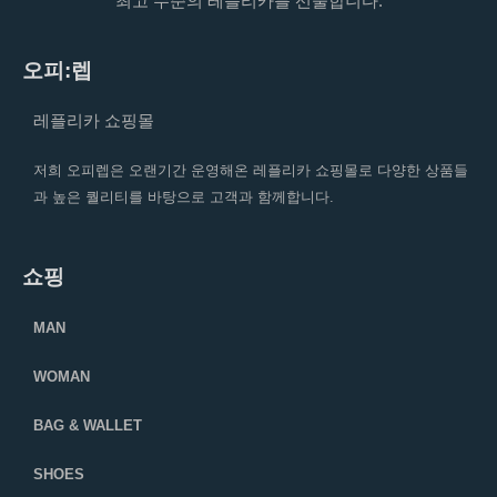
최고 수준의 레플리카를 선물합니다.
오피:렙
레플리카 쇼핑몰
저희 오피렙은 오랜기간 운영해온 레플리카 쇼핑몰로 다양한 상품들
과 높은 퀄리티를 바탕으로 고객과 함께합니다.
쇼핑
MAN
WOMAN
BAG & WALLET
SHOES