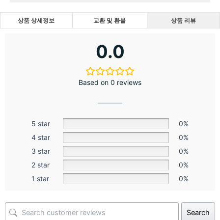
상품 상세정보
교환 및 환불
상품 리뷰
0.0
Based on 0 reviews
5 star
0%
4 star
0%
3 star
0%
2 star
0%
1 star
0%
Search