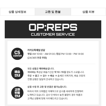
상품 상세정보
교환 및 환불
상품 리뷰