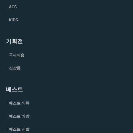
ACC
KIDS
기획전
국내배송
신상품
베스트
베스트 의류
베스트 가방
베스트 신발