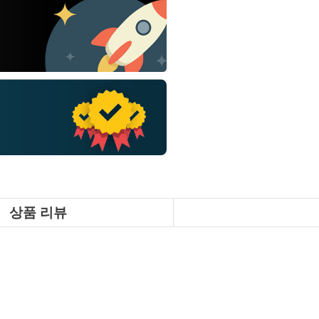
상품 리뷰