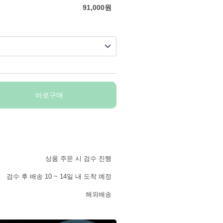
91,000
원
바로구매
상품 주문 시 검수 진행
검수 후 배송 10 ~ 14일 내 도착 예정
해외배송