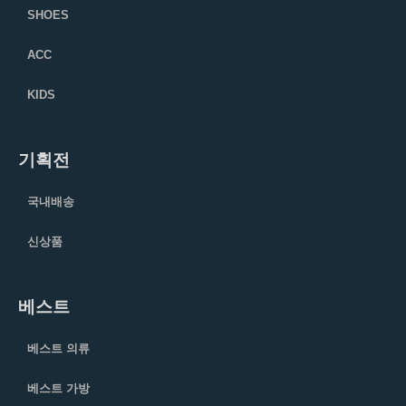
SHOES
ACC
KIDS
기획전
국내배송
신상품
베스트
베스트 의류
베스트 가방