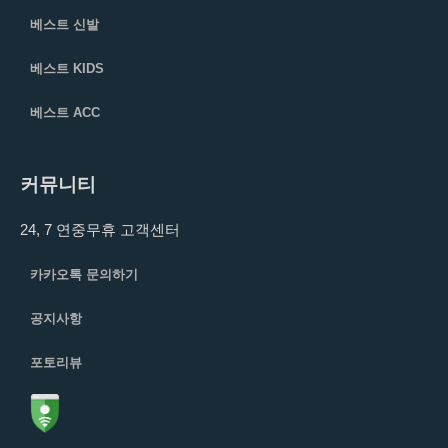
베스트 신발
베스트 KIDS
베스트 ACC
커뮤니티
24, 7 연중무휴 고객센터
카카오톡 문의하기
공지사항
포토리뷰