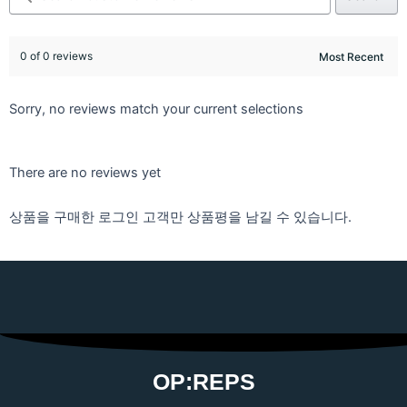
0 of 0 reviews
Sorry, no reviews match your current selections
There are no reviews yet
상품을 구매한 로그인 고객만 상품평을 남길 수 있습니다.
OP:REPS