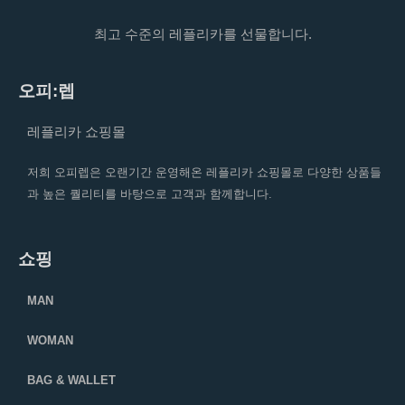
최고 수준의 레플리카를 선물합니다.
오피:렙
레플리카 쇼핑몰
저희 오피렙은 오랜기간 운영해온 레플리카 쇼핑몰로 다양한 상품들
과 높은 퀄리티를 바탕으로 고객과 함께합니다.
쇼핑
MAN
WOMAN
BAG & WALLET