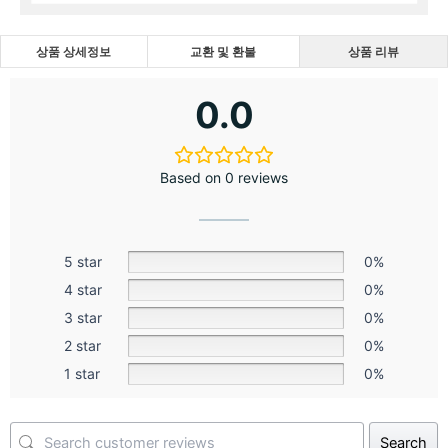
상품 상세정보
교환 및 환불
상품 리뷰
0.0
Based on 0 reviews
5 star
0%
4 star
0%
3 star
0%
2 star
0%
1 star
0%
Search