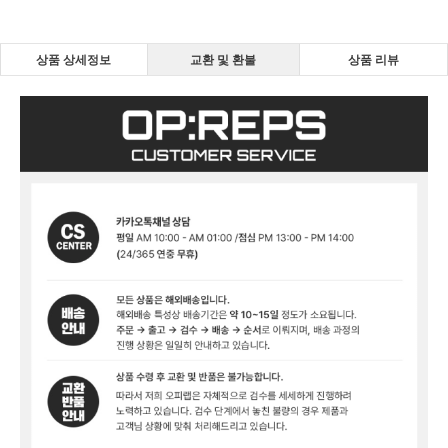
상품 상세정보
교환 및 환불
상품 리뷰