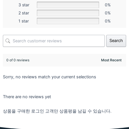
3 star
0%
2 star
0%
1 star
0%
Search
0 of 0 reviews
Sorry, no reviews match your current selections
There are no reviews yet
상품을 구매한 로그인 고객만 상품평을 남길 수 있습니다.