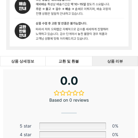
상품 상세정보
교환 및 환불
상품 리뷰
0.0
Based on 0 reviews
5 star
0%
4 star
0%