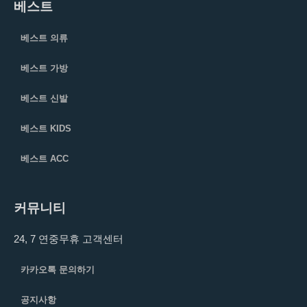
베스트
베스트 의류
베스트 가방
베스트 신발
베스트 KIDS
베스트 ACC
커뮤니티
24, 7 연중무휴 고객센터
카카오톡 문의하기
공지사항