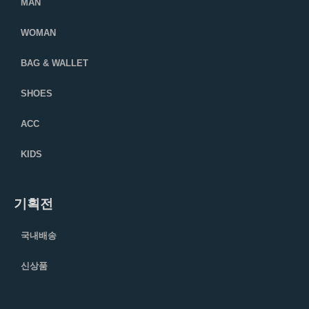
MAN
WOMAN
BAG & WALLET
SHOES
ACC
KIDS
기획전
국내배송
신상품