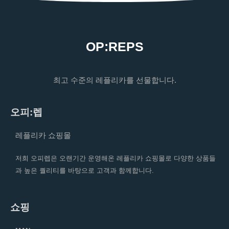
OP:REPS
최고 수준의 레플리카를 선물합니다.
오피:렙
레플리카 쇼핑몰
저희 오피렙은 오랜기간 운영해온 레플리카 쇼핑몰로 다양한 상품들
과 높은 퀄리티를 바탕으로 고객과 함께합니다.
쇼핑