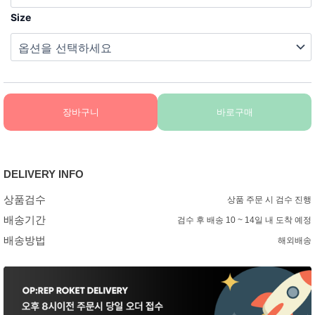
Size
장바구니
바로구매
DELIVERY INFO
상품검수
상품 주문 시 검수 진행
배송기간
검수 후 배송 10 ~ 14일 내 도착 예정
배송방법
해외배송