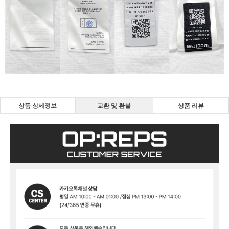
상품 상세정보
교환 및 환불
상품 리뷰