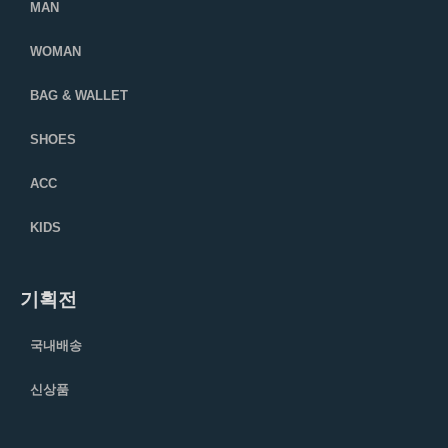
MAN
WOMAN
BAG & WALLET
SHOES
ACC
KIDS
기획전
국내배송
신상품