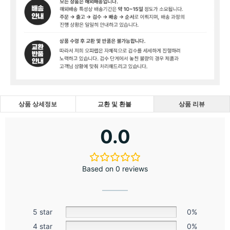
상품 상세정보
교환 및 환불
상품 리뷰
0.0
Based on 0 reviews
5 star
0%
4 star
0%