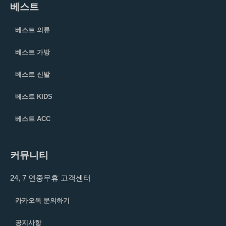
베스트
베스트 의류
베스트 가방
베스트 신발
베스트 KIDS
베스트 ACC
커뮤니티
24, 7 연중무휴 고객센터
카카오톡 문의하기
공지사항