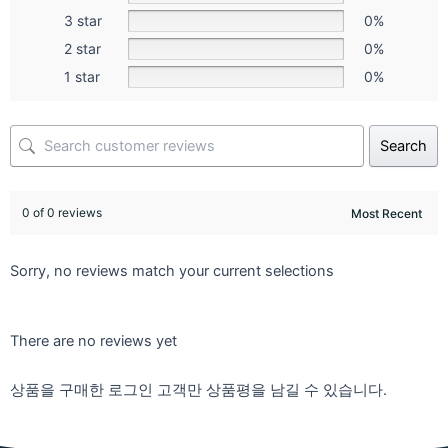
3 star
0%
2 star
0%
1 star
0%
Search
0 of 0 reviews
Sorry, no reviews match your current selections
There are no reviews yet
상품을 구매한 로그인 고객만 상품평을 남길 수 있습니다.