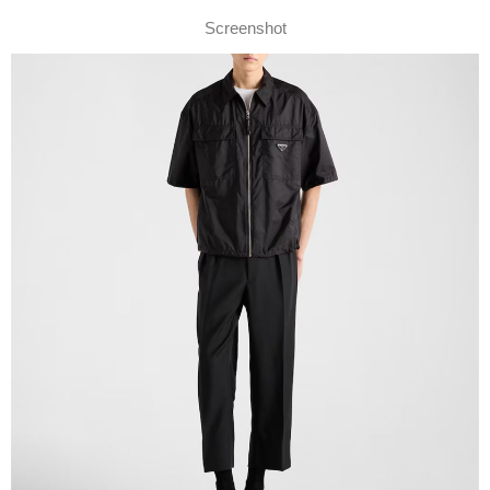
Screenshot