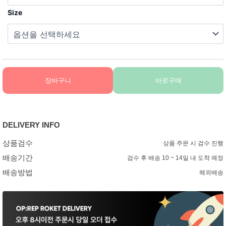
Size
장바구니
바로구매
DELIVERY INFO
상품검수
상품 주문 시 검수 진행
배송기간
검수 후 배송 10 ~ 14일 내 도착 예정
배송방법
해외배송