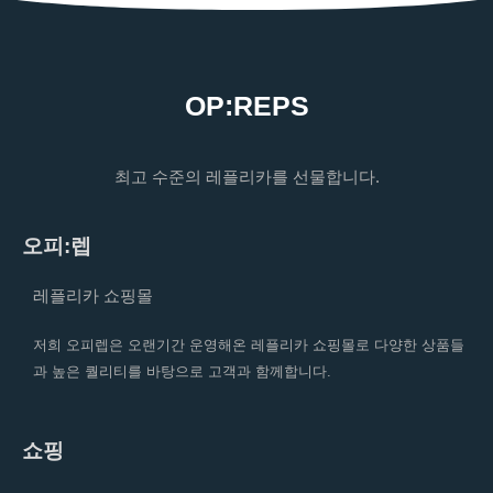
OP:REPS
최고 수준의 레플리카를 선물합니다.
오피:렙
레플리카 쇼핑몰
저희 오피렙은 오랜기간 운영해온 레플리카 쇼핑몰로 다양한 상품들
과 높은 퀄리티를 바탕으로 고객과 함께합니다.
쇼핑