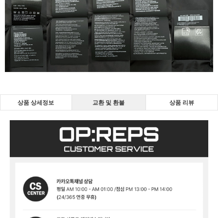
상품 상세정보
교환 및 환불
상품 리뷰