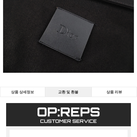
상품 상세정보
교환 및 환불
상품 리뷰