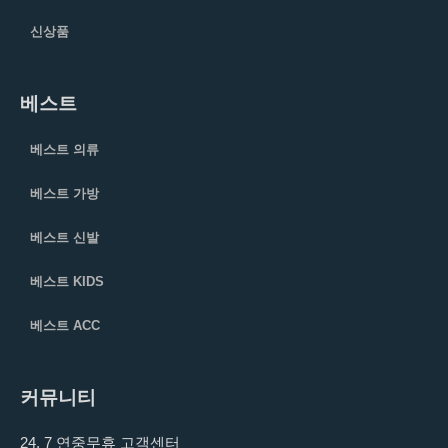
신상품
베스트
베스트 의류
베스트 가방
베스트 신발
베스트 KIDS
베스트 ACC
커뮤니티
24, 7 연중무휴 고객센터