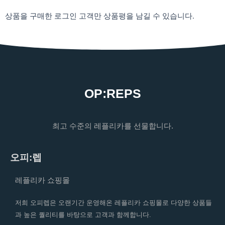
상품을 구매한 로그인 고객만 상품평을 남길 수 있습니다.
OP:REPS
최고 수준의 레플리카를 선물합니다.
오피:렙
레플리카 쇼핑몰
저희 오피렙은 오랜기간 운영해온 레플리카 쇼핑몰로 다양한 상품들
과 높은 퀄리티를 바탕으로 고객과 함께합니다.