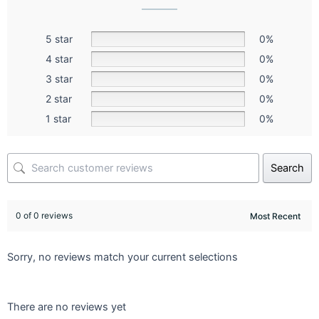
5 star
0%
4 star
0%
3 star
0%
2 star
0%
1 star
0%
Search
0 of 0 reviews
Sorry, no reviews match your current selections
There are no reviews yet