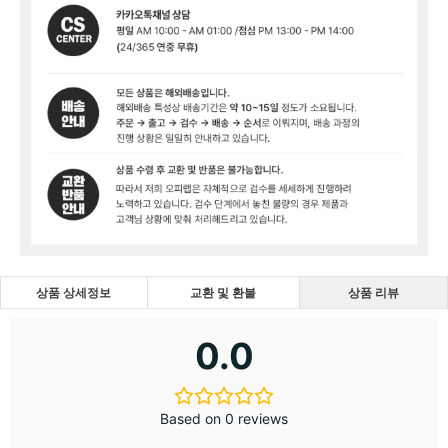
상품 상세정보
교환 및 환불
상품 리뷰
0.0
Based on 0 reviews