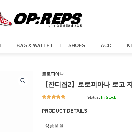
N
BAG & WALLET
SHOES
ACC
K
로로피아나
【잔디집2】로로피아나 로고 
Status:
In Stock
PRODUCT DETAILS
상품품질