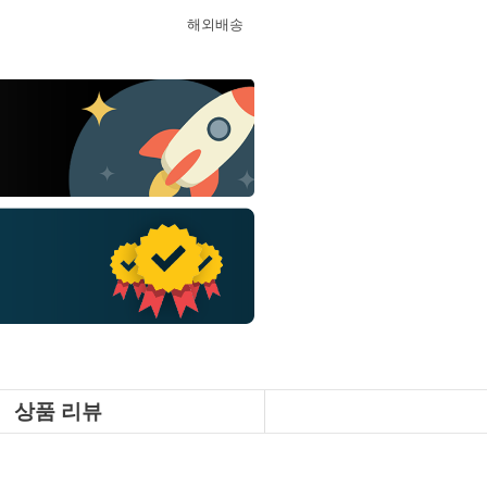
해외배송
상품 리뷰