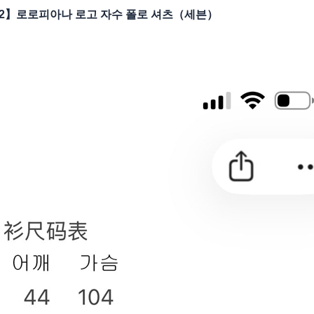
2】로로피아나 로고 자수 폴로 셔츠（세븐）