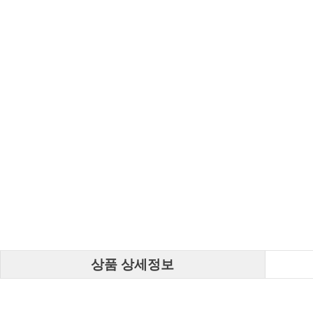
상품 상세정보