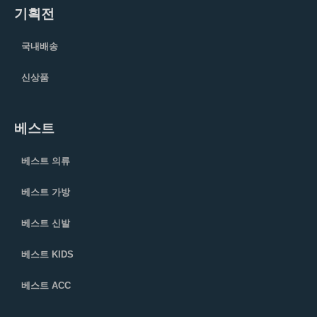
기획전
국내배송
신상품
베스트
베스트 의류
베스트 가방
베스트 신발
베스트 KIDS
베스트 ACC