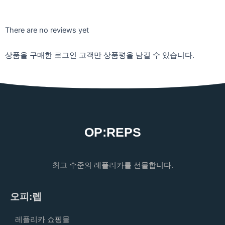
There are no reviews yet
상품을 구매한 로그인 고객만 상품평을 남길 수 있습니다.
OP:REPS
최고 수준의 레플리카를 선물합니다.
오피:렙
레플리카 쇼핑몰