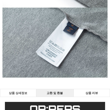
상품 상세정보
교환 및 환불
상품 리뷰