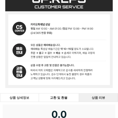
상품 상세정보
교환 및 환불
상품 리뷰
0.0