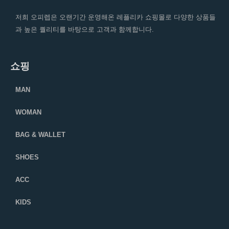
저희 오피렙은 오랜기간 운영해온 레플리카 쇼핑몰로 다양한 상품들
과 높은 퀄리티를 바탕으로 고객과 함께합니다.
쇼핑
MAN
WOMAN
BAG & WALLET
SHOES
ACC
KIDS