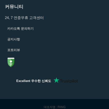
커뮤니티
24, 7 연중무휴 고객센터
카카오톡 문의하기
공지사항
포토리뷰
Excellent 우수한 신뢰도
대표자명 : FANG