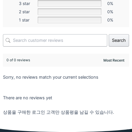
3 star
0%
2 star
0%
1 star
0%
Search
0 of 0 reviews
Sorry, no reviews match your current selections
There are no reviews yet
상품을 구매한 로그인 고객만 상품평을 남길 수 있습니다.