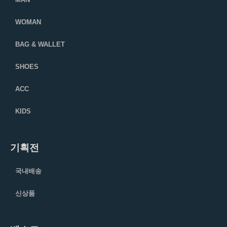
WOMAN
BAG & WALLET
SHOES
ACC
KIDS
기획전
국내배송
신상품