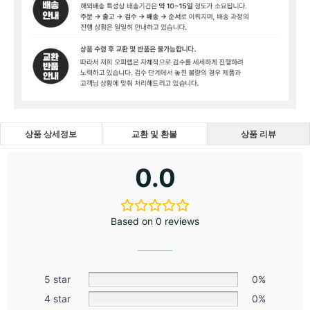
상품 상세정보
교환 및 환불
상품 리뷰
0.0
Based on 0 reviews
5 star
0%
4 star
0%