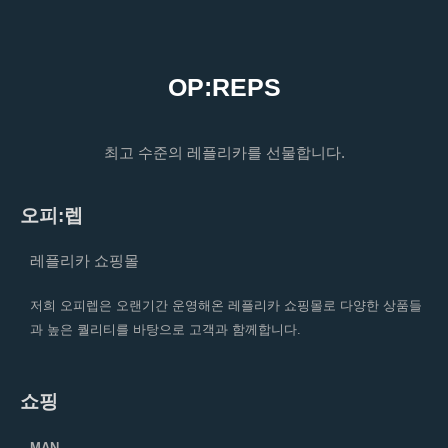
OP:REPS
최고 수준의 레플리카를 선물합니다.
오피:렙
레플리카 쇼핑몰
저희 오피렙은 오랜기간 운영해온 레플리카 쇼핑몰로 다양한 상품들
과 높은 퀄리티를 바탕으로 고객과 함께합니다.
쇼핑
MAN