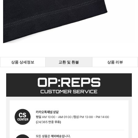
상품 상세정보
교환 및 환불
상품 리뷰