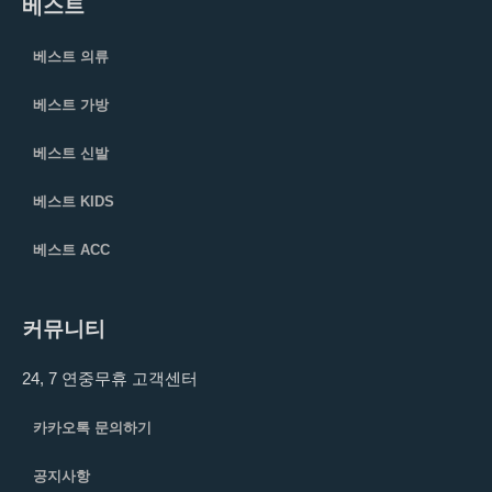
베스트
베스트 의류
베스트 가방
베스트 신발
베스트 KIDS
베스트 ACC
커뮤니티
24, 7 연중무휴 고객센터
카카오톡 문의하기
공지사항