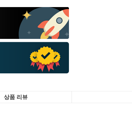
상품 리뷰