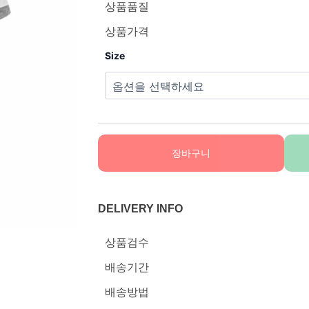
상품품질
상품가격
Size
장바구니
DELIVERY INFO
상품검수
배송기간
배송방법