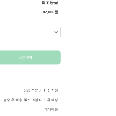
최고등급
92,000
원
바로구매
상품 주문 시 검수 진행
검수 후 배송 10 ~ 14일 내 도착 예정
해외배송