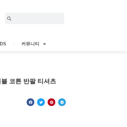
Search
Search
IDS
커뮤니티
블 코튼 반팔 티셔츠