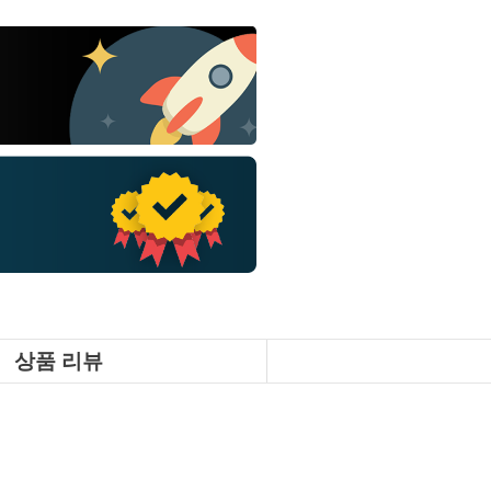
상품 리뷰