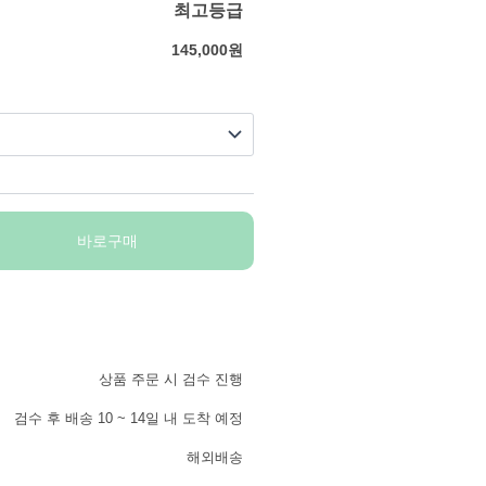
최고등급
145,000
원
바로구매
상품 주문 시 검수 진행
검수 후 배송 10 ~ 14일 내 도착 예정
해외배송