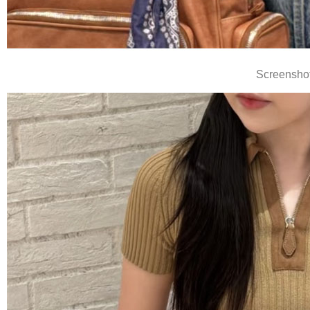
Screensho