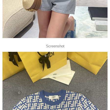
Screenshot