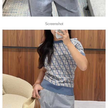
Screenshot