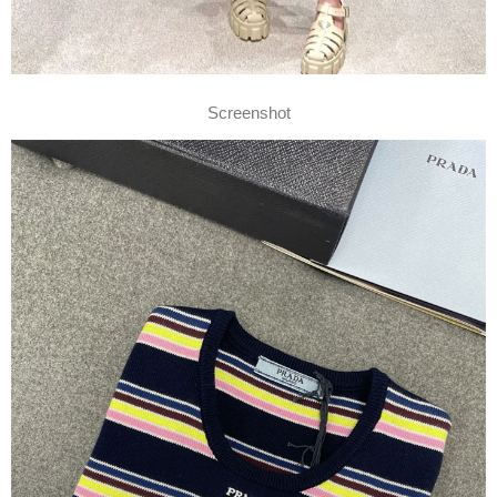
Screenshot