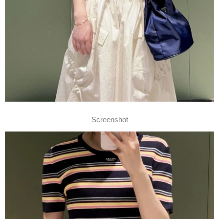
Screenshot