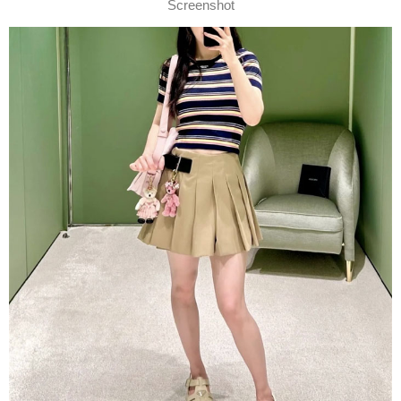
Screenshot