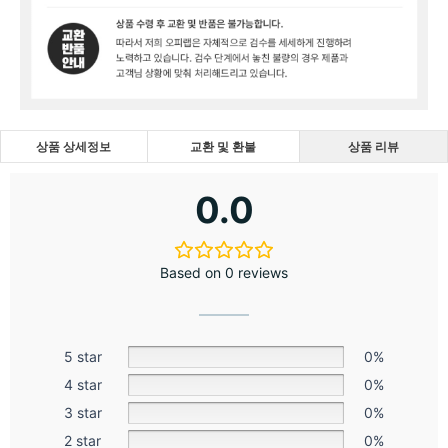
상품 상세정보
교환 및 환불
상품 리뷰
0.0
Based on 0 reviews
5 star
0%
4 star
0%
3 star
0%
2 star
0%