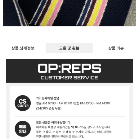
상품 상세정보
교환 및 환불
상품 리뷰