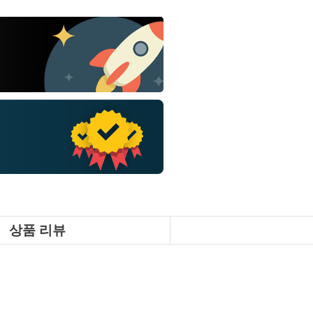
상품 리뷰