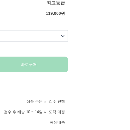
최고등급
119,000
원
바로구매
상품 주문 시 검수 진행
검수 후 배송 10 ~ 14일 내 도착 예정
해외배송