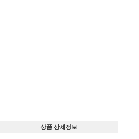
상품 상세정보