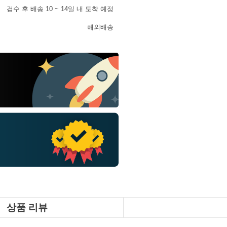
검수 후 배송 10 ~ 14일 내 도착 예정
해외배송
상품 리뷰