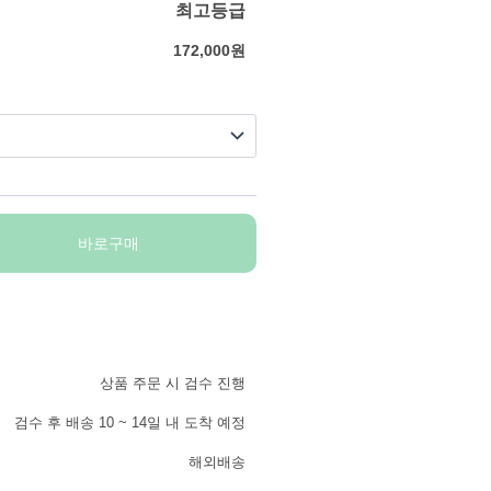
최고등급
172,000
원
바로구매
상품 주문 시 검수 진행
검수 후 배송 10 ~ 14일 내 도착 예정
해외배송