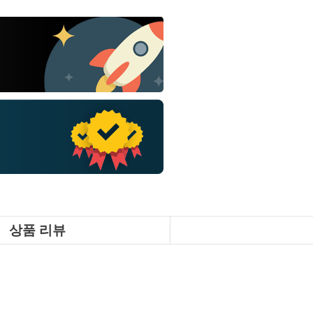
상품 리뷰