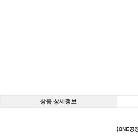
상품 상세정보
【ONE공