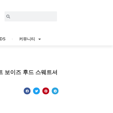
Search
Search
IDS
커뮤니티
 보이즈 후드 스웨트셔