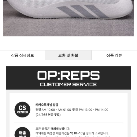
상품 상세정보
교환 및 환불
상품 리뷰