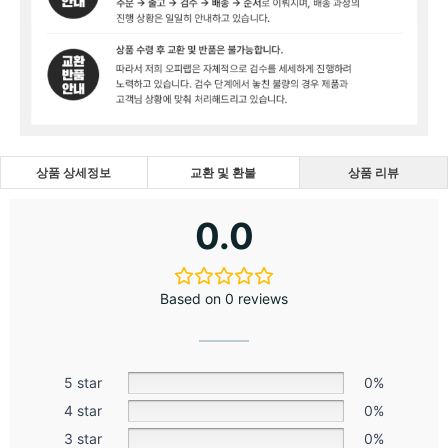
상품 상세정보
교환 및 환불
상품 리뷰
0.0
Based on 0 reviews
5 star
0%
4 star
0%
3 star
0%