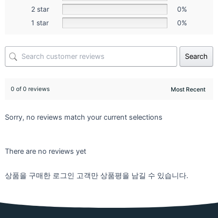
2 star
0%
1 star
0%
Search
0 of 0 reviews
Sorry, no reviews match your current selections
There are no reviews yet
상품을 구매한 로그인 고객만 상품평을 남길 수 있습니다.