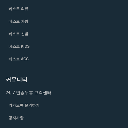
베스트 의류
베스트 가방
베스트 신발
베스트 KIDS
베스트 ACC
커뮤니티
24, 7 연중무휴 고객센터
카카오톡 문의하기
공지사항