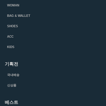
WOMAN
BAG & WALLET
SHOES
ACC
KIDS
기획전
국내배송
신상품
베스트