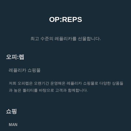
OP:REPS
최고 수준의 레플리카를 선물합니다.
오피:렙
레플리카 쇼핑몰
저희 오피렙은 오랜기간 운영해온 레플리카 쇼핑몰로 다양한 상품들
과 높은 퀄리티를 바탕으로 고객과 함께합니다.
쇼핑
MAN