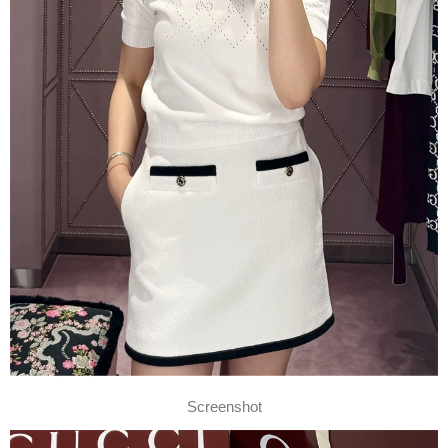
Screenshot