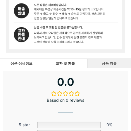
상품 상세정보
교환 및 환불
상품 리뷰
0.0
Based on 0 reviews
5 star
0%