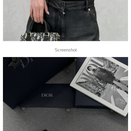
Screenshot