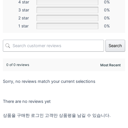
4 star
0%
3 star
0%
2 star
0%
1 star
0%
Search
0 of 0 reviews
Sorry, no reviews match your current selections
There are no reviews yet
상품을 구매한 로그인 고객만 상품평을 남길 수 있습니다.