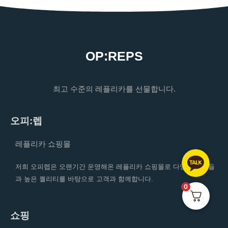
OP:REPS
최고 수준의 레플리카를 선물합니다.
오피:렙
레플리카 쇼핑몰
저희 오피렙은 오랜기간 운영해온 레플리카 쇼핑몰로 다양한 상품들
과 높은 퀄리티를 바탕으로 고객과 함께합니다.
0
쇼핑