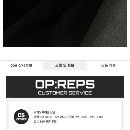
상품 상세정보
교환 및 환불
상품 리뷰