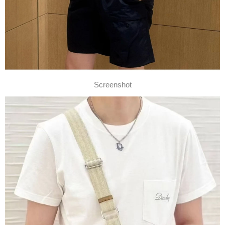
Screenshot