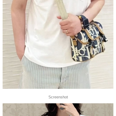
Screenshot