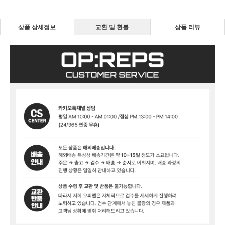
상품 상세정보
교환 및 환불
상품 리뷰