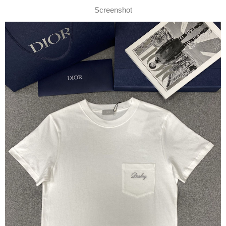
Screenshot