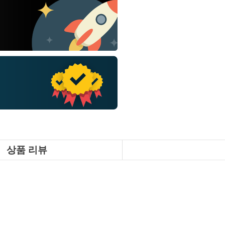
상품 리뷰