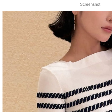
Screenshot