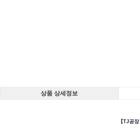
상품 상세정보
【TJ공장