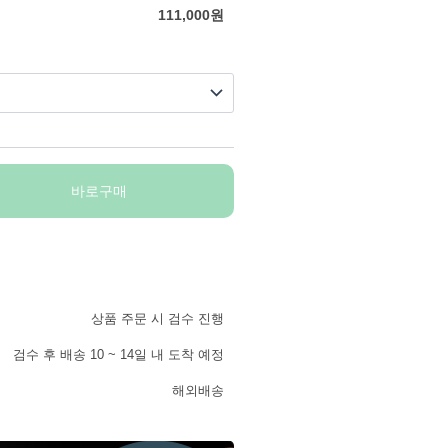
111,000
원
바로구매
상품 주문 시 검수 진행
검수 후 배송 10 ~ 14일 내 도착 예정
해외배송