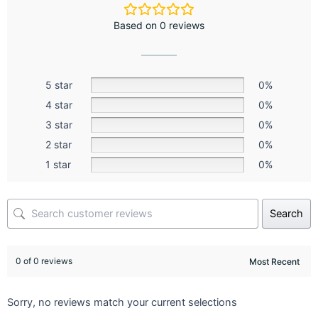
Based on 0 reviews
5 star
0%
4 star
0%
3 star
0%
2 star
0%
1 star
0%
Search
0 of 0 reviews
Sorry, no reviews match your current selections