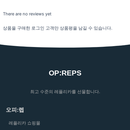
There are no reviews yet
상품을 구매한 로그인 고객만 상품평을 남길 수 있습니다.
OP:REPS
최고 수준의 레플리카를 선물합니다.
오피:렙
레플리카 쇼핑몰