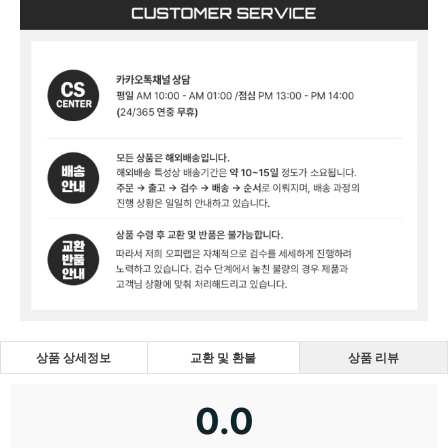
상품 상세정보
교환 및 환불
상품 리뷰
0.0