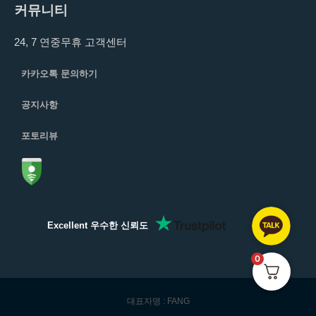
커뮤니티
24, 7 연중무휴 고객센터
카카오톡 문의하기
공지사항
포토리뷰
Excellent 우수한 신뢰도
0
대표자명 : FANG