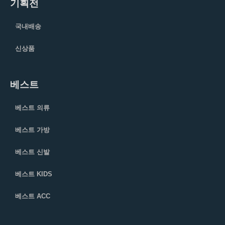
기획전
국내배송
신상품
베스트
베스트 의류
베스트 가방
베스트 신발
베스트 KIDS
베스트 ACC