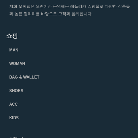
저희 오피렙은 오랜기간 운영해온 레플리카 쇼핑몰로 다양한 상품들
과 높은 퀄리티를 바탕으로 고객과 함께합니다.
쇼핑
MAN
WOMAN
BAG & WALLET
SHOES
ACC
KIDS