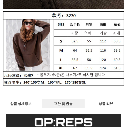
상품 상세정보
교환 및 환불
상품 리뷰