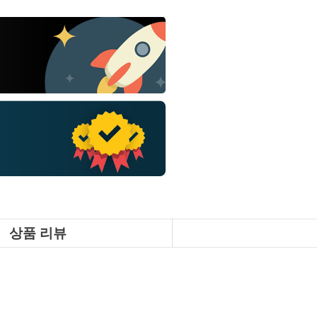
상품 리뷰