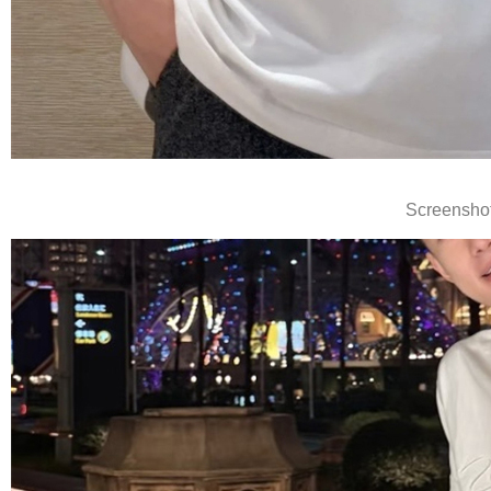
Screensho