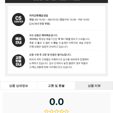
상품 상세정보
교환 및 환불
상품 리뷰
0.0