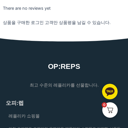
There are no reviews yet
상품을 구매한 로그인 고객만 상품평을 남길 수 있습니다.
OP:REPS
최고 수준의 레플리카를 선물합니다.
오피:렙
0
레플리카 쇼핑몰