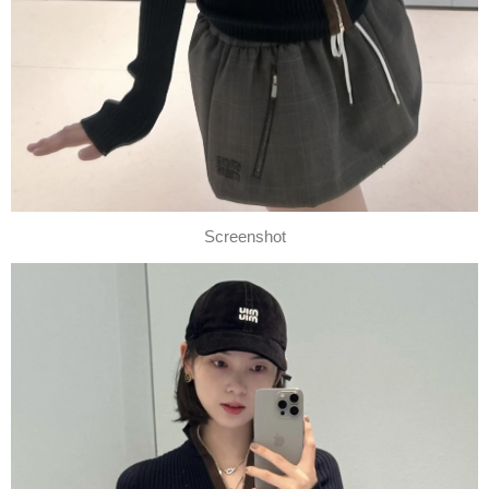
Screenshot