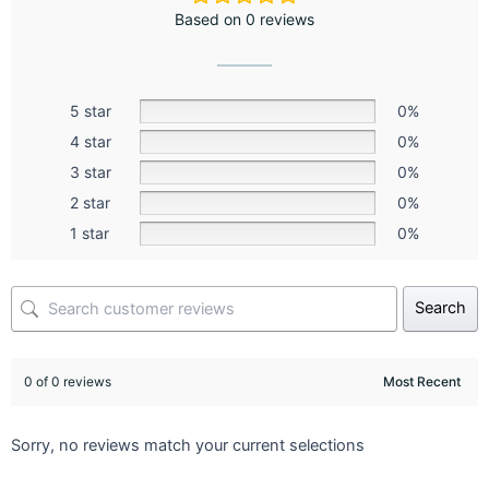
Based on 0 reviews
5 star
0%
4 star
0%
3 star
0%
2 star
0%
1 star
0%
Search
0 of 0 reviews
Sorry, no reviews match your current selections