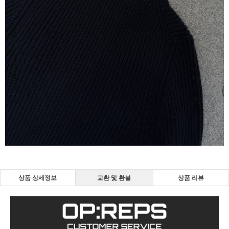
상품 상세정보
교환 및 환불
상품 리뷰