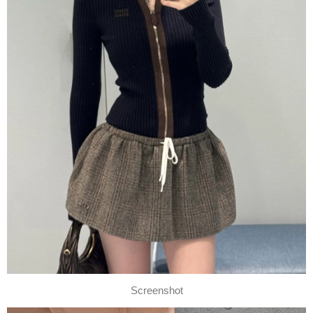
Screenshot