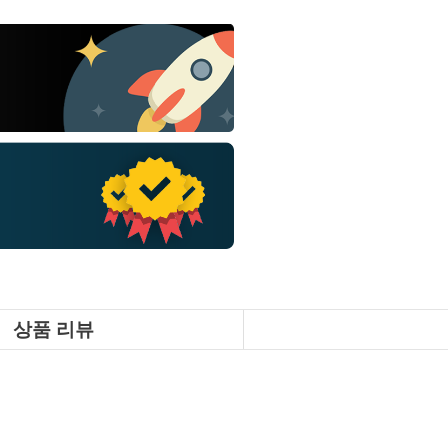
상품 리뷰