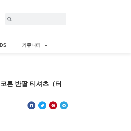
Search
Search
IDS
커뮤니티
 코튼 반팔 티셔츠（터