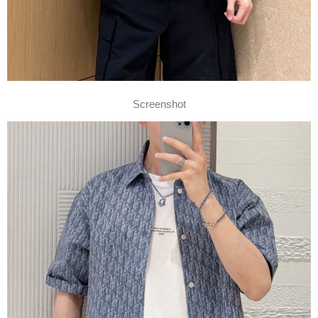
Screenshot