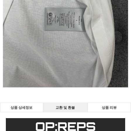
상품 상세정보
교환 및 환불
상품 리뷰