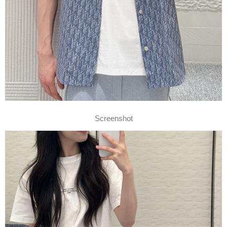
Screenshot