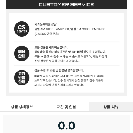
상품 상세정보
교환 및 환불
상품 리뷰
0.0