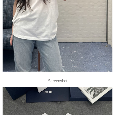
Screenshot