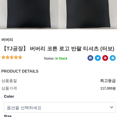
버버리
【TJ공장】 버버리 코튼 로고 반팔 티셔츠 (터보)
Status:
In Stock
PRODUCT DETAILS
상품품질
최고등급
상품가격
117,000
원
Color
Size