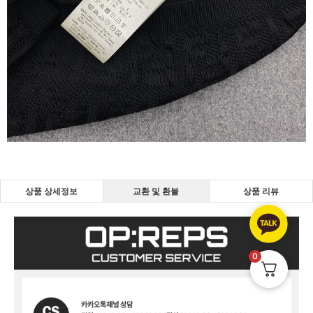
상품 상세정보
교환 및 환불
상품 리뷰
0