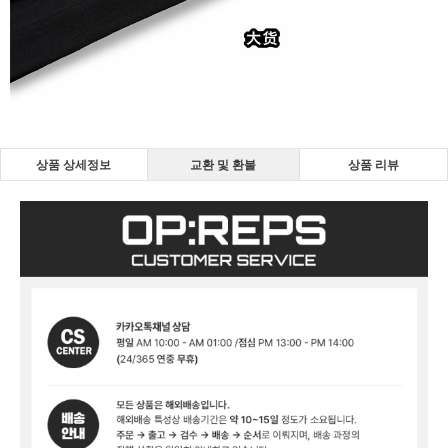
상품 상세정보
교환 및 환불
상품 리뷰