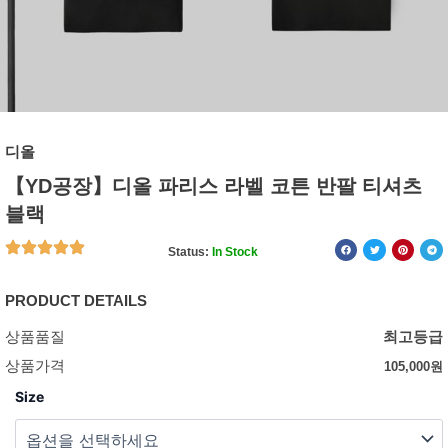
디올
【YD공장】디올 파리스 라벨 코튼 반팔 티셔츠
블랙
Status:
In Stock
PRODUCT DETAILS
상품품질
최고등급
상품가격
105,000
원
Size