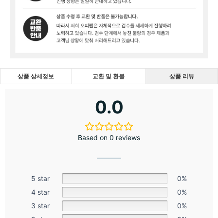
상품 상세정보
교환 및 환불
상품 리뷰
0.0
Based on 0 reviews
5 star
0%
4 star
0%
3 star
0%