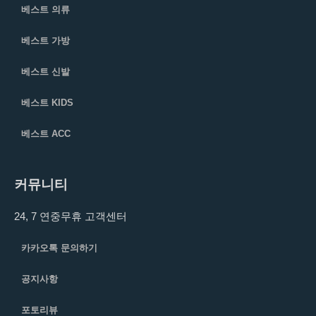
베스트 의류
베스트 가방
베스트 신발
베스트 KIDS
베스트 ACC
커뮤니티
24, 7 연중무휴 고객센터
카카오톡 문의하기
공지사항
포토리뷰