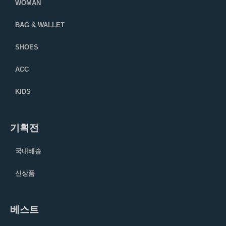
WOMAN
BAG & WALLET
SHOES
ACC
KIDS
기획전
국내배송
신상품
베스트