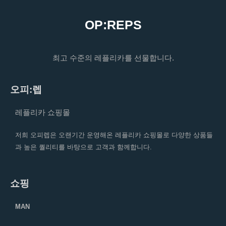
OP:REPS
최고 수준의 레플리카를 선물합니다.
오피:렙
레플리카 쇼핑몰
저희 오피렙은 오랜기간 운영해온 레플리카 쇼핑몰로 다양한 상품들
과 높은 퀄리티를 바탕으로 고객과 함께합니다.
쇼핑
MAN