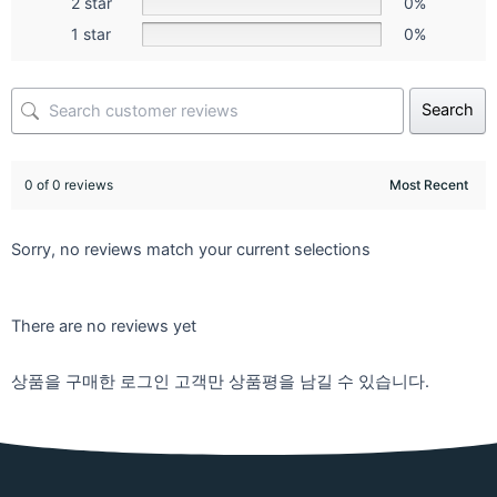
2 star
0%
1 star
0%
Search
0 of 0 reviews
Sorry, no reviews match your current selections
There are no reviews yet
상품을 구매한 로그인 고객만 상품평을 남길 수 있습니다.