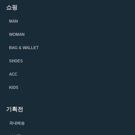
쇼핑
MAN
WOMAN
BAG & WALLET
SHOES
ACC
KIDS
기획전
국내배송