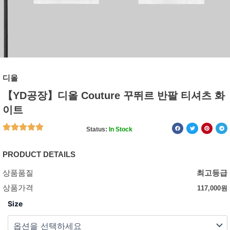
디올
【YD공장】디올 Couture 꾸뛰르 반팔 티셔츠 화
이트
Status:
In Stock
PRODUCT DETAILS
상품품질
최고등급
상품가격
117,000
원
Size