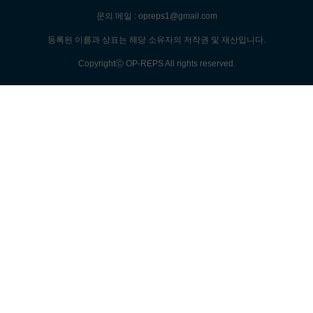
문의 메일 : opreps1@gmail.com
등록된 이름과 상표는 해당 소유자의 저작권 및 재산입니다.
Copyrightⓒ OP-REPS All rights reserved.