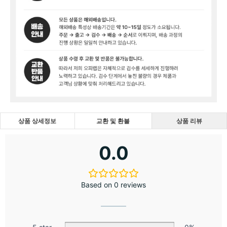
상품 상세정보
교환 및 환불
상품 리뷰
0.0
Based on 0 reviews