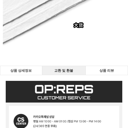
상품 상세정보
교환 및 환불
상품 리뷰