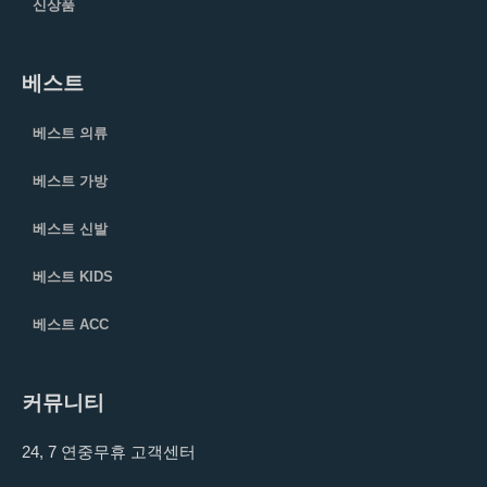
신상품
베스트
베스트 의류
베스트 가방
베스트 신발
베스트 KIDS
베스트 ACC
커뮤니티
24, 7 연중무휴 고객센터