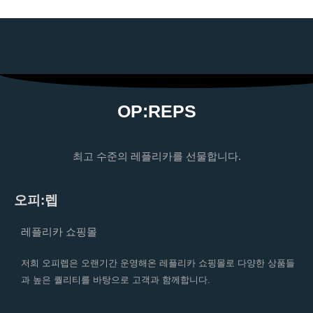
OP:REPS
최고 수준의 레플리카를 선물합니다.
오피:렙
레플리카 쇼핑몰
저희 오피렙은 오랜기간 운영해온 레플리카 쇼핑몰로 다양한 상품들
과 높은 퀄리티를 바탕으로 고객과 함께합니다.