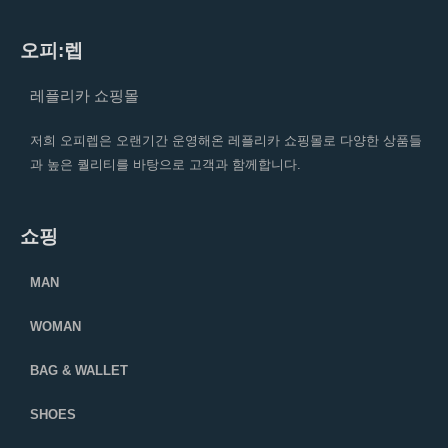
오피:렙
레플리카 쇼핑몰
저희 오피렙은 오랜기간 운영해온 레플리카 쇼핑몰로 다양한 상품들
과 높은 퀄리티를 바탕으로 고객과 함께합니다.
쇼핑
MAN
WOMAN
BAG & WALLET
SHOES