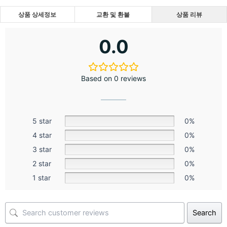
상품 상세정보
교환 및 환불
상품 리뷰
0.0
Based on 0 reviews
5 star
0%
4 star
0%
3 star
0%
2 star
0%
1 star
0%
Search