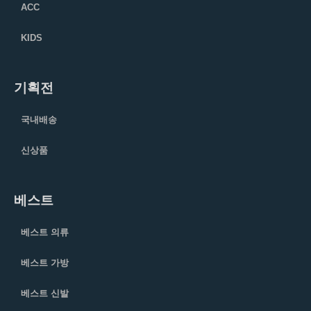
ACC
KIDS
기획전
국내배송
신상품
베스트
베스트 의류
베스트 가방
베스트 신발