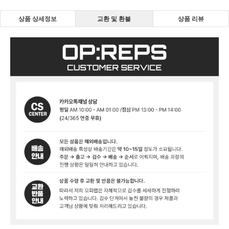
상품 상세정보
교환 및 환불
상품 리뷰