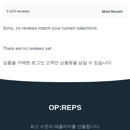
0 of 0 reviews
Sorry, no reviews match your current selections
There are no reviews yet
상품을 구매한 로그인 고객만 상품평을 남길 수 있습니다.
OP:REPS
최고 수준의 레플리카를 선물합니다.