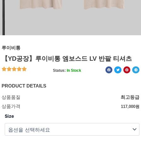
루이비통
【YD공장】루이비통 엠보스드 LV 반팔 티셔츠
Status:
In Stock
PRODUCT DETAILS
상품품질
최고등급
상품가격
117,000
원
Size