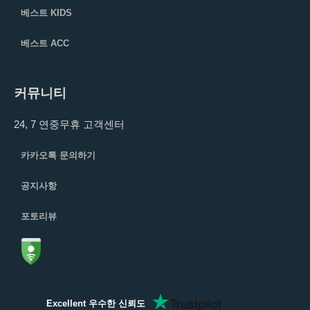
베스트 KIDS
베스트 ACC
커뮤니티
24, 7 연중무휴 고객센터
카카오톡 문의하기
공지사항
포토리뷰
Excellent 우수한 신뢰도