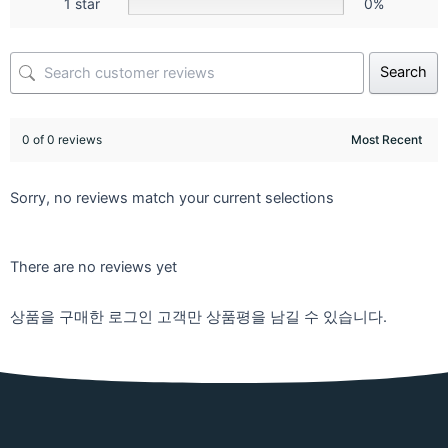
1 star
0%
Search
0 of 0 reviews
Sorry, no reviews match your current selections
There are no reviews yet
상품을 구매한 로그인 고객만 상품평을 남길 수 있습니다.