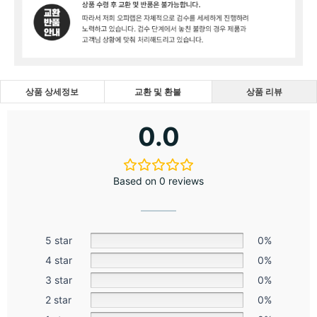
상품 상세정보
교환 및 환불
상품 리뷰
0.0
Based on 0 reviews
5 star
0%
4 star
0%
3 star
0%
2 star
0%