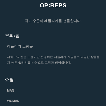
OP:REPS
최고 수준의 레플리카를 선물합니다.
오피:렙
레플리카 쇼핑몰
저희 오피렙은 오랜기간 운영해온 레플리카 쇼핑몰로 다양한 상품들
과 높은 퀄리티를 바탕으로 고객과 함께합니다.
쇼핑
MAN
WOMAN