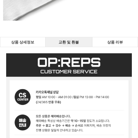
상품 상세정보
교환 및 환불
상품 리뷰