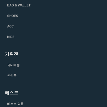
BAG & WALLET
SHOES
ACC
KIDS
기획전
국내배송
신상품
베스트
베스트 의류