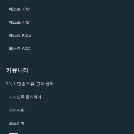
베스트 가방
베스트 신발
베스트 KIDS
베스트 ACC
커뮤니티
24, 7 연중무휴 고객센터
카카오톡 문의하기
공지사항
포토리뷰