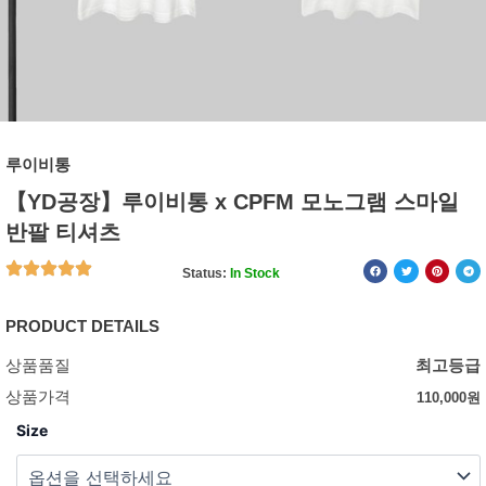
루이비통
【YD공장】루이비통 x CPFM 모노그램 스마일
반팔 티셔츠
Status:
In Stock
PRODUCT DETAILS
상품품질
최고등급
상품가격
110,000
원
Size