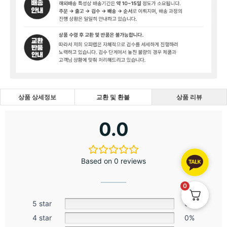
상품 상세정보
교환 및 환불
상품 리뷰
0.0
Based on 0 reviews
0
5 star
0%
4 star
0%