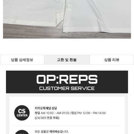
상품 상세정보
교환 및 환불
상품 리뷰