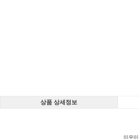
상품 상세정보
미우미